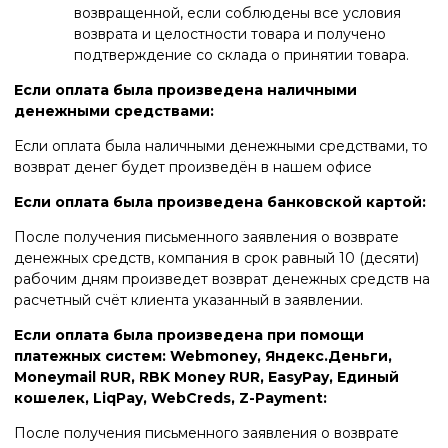
возвращенной, если соблюдены все условия
возврата и целостности товара и получено
подтверждение со склада о принятии товара.
Если оплата была произведена наличными
денежными средствами:
Если оплата была наличными денежными средствами, то
возврат денег будет произведён в нашем офисе
Если оплата была произведена банковской картой:
После получения письменного заявления о возврате
денежных средств, компания в срок равный 10 (десяти)
рабочим дням произведет возврат денежных средств на
расчетный счёт клиента указанный в заявлении.
Если оплата была произведена при помощи
платежных систем: Webmoney, Яндекс.Деньги,
Moneymail RUR, RBK Money RUR, EasyPay, Единый
кошелек, LiqPay, WebCreds, Z-Payment:
После получения письменного заявления о возврате