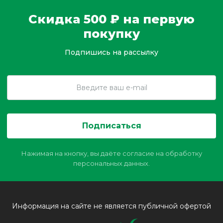
Скидка 500 ₽ на первую
покупку
Подпишись на рассылку
Подписаться
Нажимая на кнопку, вы даёте согласие на обработку
персональных данных.
Информация на сайте не является публичной офертой