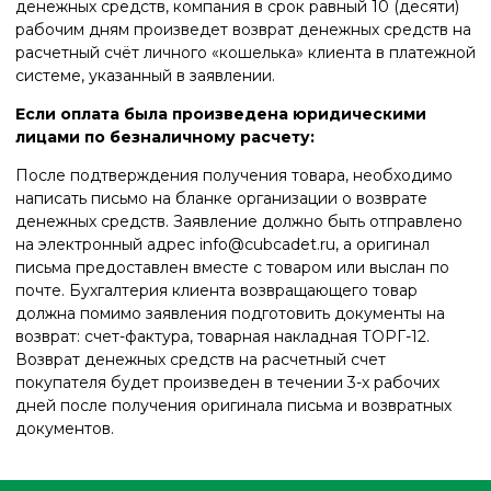
денежных средств, компания в срок равный 10 (десяти)
рабочим дням произведет возврат денежных средств на
расчетный счёт личного «кошелька» клиента в платежной
системе, указанный в заявлении.
Если оплата была произведена юридическими
лицами по безналичному расчету:
После подтверждения получения товара, необходимо
написать письмо на бланке организации о возврате
денежных средств. Заявление должно быть отправлено
на электронный адрес
info@cubcadet.ru
, а оригинал
письма предоставлен вместе с товаром или выслан по
почте. Бухгалтерия клиента возвращающего товар
должна помимо заявления подготовить документы на
возврат: счет-фактура, товарная накладная ТОРГ-12.
Возврат денежных средств на расчетный счет
покупателя будет произведен в течении 3-х рабочих
дней после получения оригинала письма и возвратных
документов.