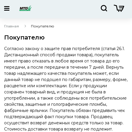
Главная
Покупателю
Покупателю
Согласно закону о защите прав потребителя (статья 26.1.
Дистанционный способ продажи товара), покупатель
имеет право отказать в любое время от товара до его
передачи, а после передачи в течении 7 дней. Вернуть
товар надлежащего качества покупатель может, если
данный товар не подошел по габаритам, размеру, форме,
расцветке или комплектации. Если у продукции
сохранен товарный вид, и продукция не была в
употреблении, а также соблюдены все потребительские
свойства, защитные и голографические пломбы,
фабричные ярлычки. Покупатель обязан предъявить чек
подтверждающий факт покупки товара. Продавец
осуществит возврат денежных средств только за товар.
Стоимость доставки товара возврату не подлежит.