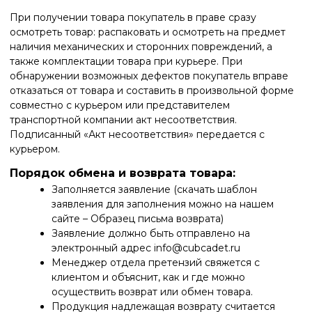
При получении товара покупатель в праве сразу
осмотреть товар: распаковать и осмотреть на предмет
наличия механических и сторонних повреждений, а
также комплектации товара при курьере. При
обнаружении возможных дефектов покупатель вправе
отказаться от товара и составить в произвольной форме
совместно с курьером или представителем
транспортной компании акт несоответствия.
Подписанный «Акт несоответствия» передается с
курьером.
Порядок обмена и возврата товара:
Заполняется заявление (скачать шаблон
заявления для заполнения можно на нашем
сайте –
Образец письма возврата
)
Заявление должно быть отправлено на
электронный адрес
info@cubcadet.ru
Менеджер отдела претензий свяжется с
клиентом и объяснит, как и где можно
осуществить возврат или обмен товара.
Продукция надлежащая возврату считается